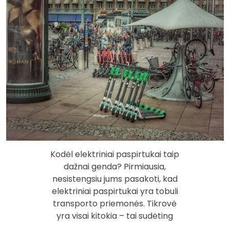
Kodėl elektriniai paspirtukai taip
dažnai genda? Pirmiausia,
nesistengsiu jums pasakoti, kad
elektriniai paspirtukai yra tobuli
transporto priemonės. Tikrovė
yra visai kitokia – tai sudėting