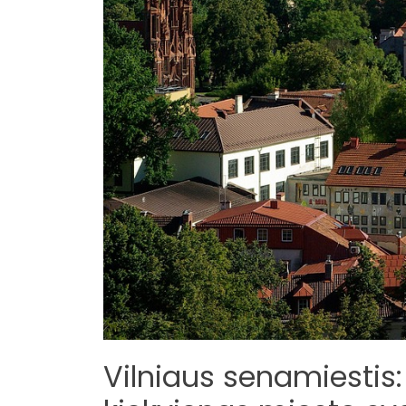
Vilniaus senamiestis: