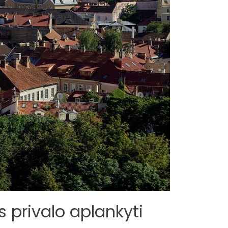
s privalo aplankyti