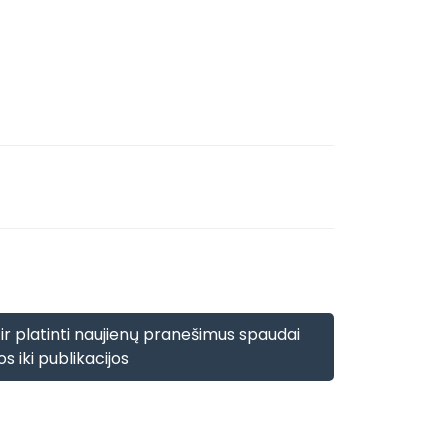
 ir platinti naujienų pranešimus spaudai
s iki publikacijos