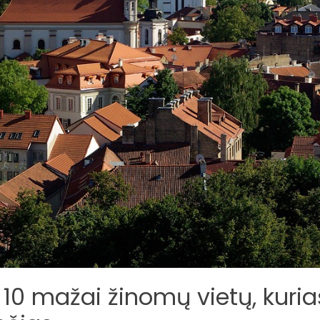
 10 mažai žinomų vietų, kuria