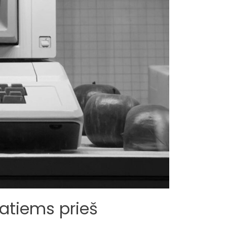
 patiems prieš